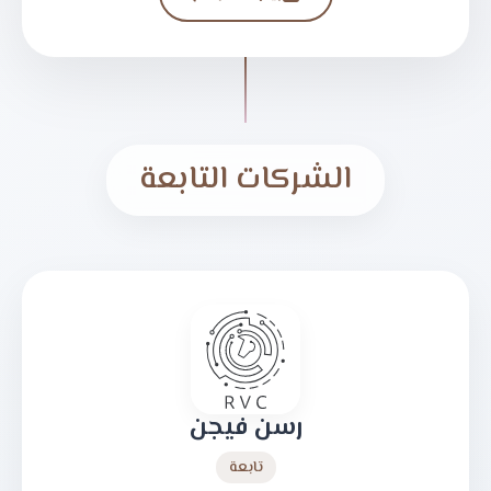
الشركات التابعة
رسن فيجن
تابعة