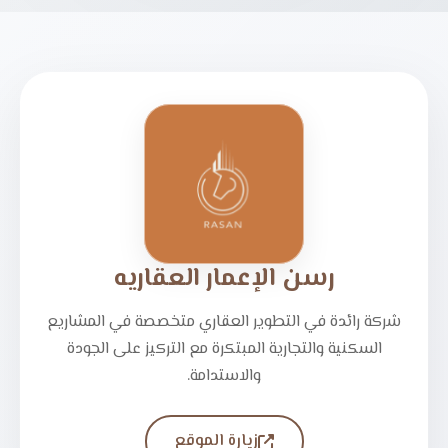
رسن الإعمار العقاريه
شركة رائدة في التطوير العقاري متخصصة في المشاريع
السكنية والتجارية المبتكرة مع التركيز على الجودة
والاستدامة.
زيارة الموقع