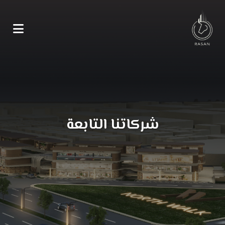
شركاتنا التابعة