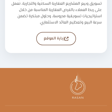
تسويق وبيع المشاريع العقارية السكنية والتجارية، نعمل
على ربط العملاء بالفرص العقارية المناسبة من خلال
استراتيجيات تسويقية مدروسة، وحلول مبتكرة تضمن
سرعة البيع وتعظيم العائد الاستثماري.
زيارة الموقع