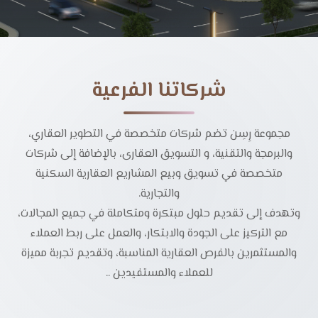
شركاتنا الفرعية
مجموعة رِسِن تضم شركات متخصصة في التطوير العقاري،
والبرمجة والتقنية، و التسويق العقارى، بالإضافة إلى شركات
متخصصة في تسويق وبيع المشاريع العقارية السكنية
والتجارية.
وتهدف إلى تقديم حلول مبتكرة ومتكاملة في جميع المجالات،
مع التركيز على الجودة والابتكار، والعمل على ربط العملاء
والمستثمرين بالفرص العقارية المناسبة، وتقديم تجربة مميزة
للعملاء والمستفيدين ..