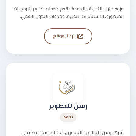
مزود حلول التقنية والبرمجة يقدم خدمات تطوير البرمجيات
المتطورة، الاستشارات التقنية، وخدمات التحول الرقمي.
زيارة الموقع
رسن للتطوير
تابعة
شركة رسن للتطوير والتسويق العقاري متخصصة في